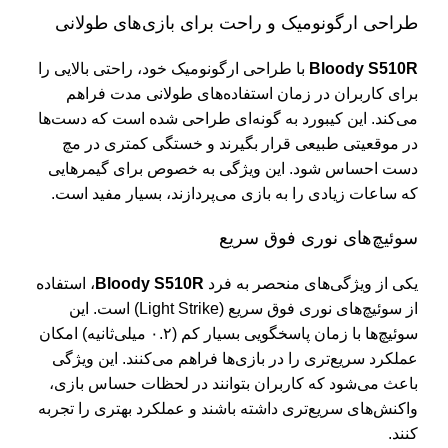
طراحی ارگونومیک و راحت برای بازی‌های طولانی
Bloody S510R
با طراحی ارگونومیک خود، راحتی بالایی را
برای کاربران در زمان استفاده‌های طولانی مدت فراهم
می‌کند. این کیبورد به گونه‌ای طراحی شده است که دست‌ها
در موقعیتی طبیعی قرار بگیرند و خستگی کمتری در مچ
دست احساس شود. این ویژگی به خصوص برای گیمرهایی
که ساعات زیادی را به بازی می‌پردازند، بسیار مفید است.
سوئیچ‌های نوری فوق سریع
یکی از ویژگی‌های منحصر به فرد
Bloody S510R
، استفاده
از سوئیچ‌های نوری فوق سریع (Light Strike) است. این
سوئیچ‌ها با زمان پاسخگویی بسیار کم (۰.۲ میلی‌ثانیه) امکان
عملکرد سریع‌تری را در بازی‌ها فراهم می‌کنند. این ویژگی
باعث می‌شود که کاربران بتوانند در لحظات حساس بازی،
واکنش‌های سریع‌تری داشته باشند و عملکرد بهتری را تجربه
کنند.