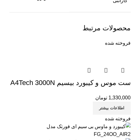
گارانتی
محصولات مرتبط
فروخته شده
ست موس و کیبورد بیسیم A4Tech 3000N
1,330,000
تومان
اطلاعات بیشتر
فروخته شده