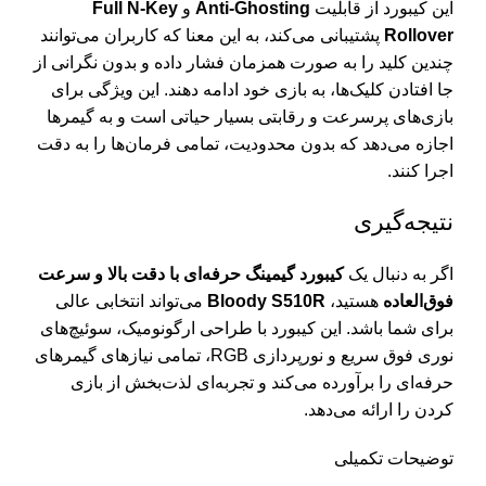
این کیبورد از قابلیت
Anti-Ghosting
و
Full N-Key
Rollover
پشتیبانی می‌کند، به این معنا که کاربران می‌توانند
چندین کلید را به صورت همزمان فشار داده و بدون نگرانی از
جا افتادن کلیک‌ها، به بازی خود ادامه دهند. این ویژگی برای
بازی‌های پرسرعت و رقابتی بسیار حیاتی است و به گیمرها
اجازه می‌دهد که بدون محدودیت، تمامی فرمان‌ها را به دقت
اجرا کنند.
نتیجه‌گیری
اگر به دنبال یک
کیبورد گیمینگ حرفه‌ای با دقت بالا و سرعت
فوق‌العاده
هستید،
Bloody S510R
می‌تواند انتخابی عالی
برای شما باشد. این کیبورد با طراحی ارگونومیک، سوئیچ‌های
نوری فوق سریع و نورپردازی RGB، تمامی نیازهای گیمرهای
حرفه‌ای را برآورده می‌کند و تجربه‌ای لذت‌بخش از بازی
کردن را ارائه می‌دهد.
توضیحات تکمیلی