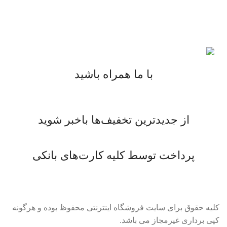
با ما همراه باشید
از جدیدترین تخفیف‌ها باخبر شوید
پرداخت توسط کلیه کارت‌های بانکی
کلیه حقوق برای سایت فروشگاه اینترنتی محفوظ بوده و هرگونه
کپی برداری غیرمجاز می باشد.