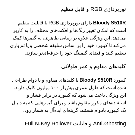
نورپردازی RGB و قابل تنظیم
Bloody S510R
دارای نورپردازی RGB با قابلیت تنظیم
است که امکان تغییر رنگ‌ها و افکت‌های مختلف را به کاربر
می‌دهد. این ویژگی علاوه بر زیبایی ظاهری، به گیمرها کمک
می‌کند تا کیبورد خود را بر اساس سلیقه شخصی و یا تم بازی
تنظیم کنند و فضای گیمینگ خود را حرفه‌ای‌تر سازند.
کلیدهای مقاوم و عمر طولانی
کیبورد
Bloody S510R
با کلیدهای مقاوم و با دوام طراحی
شده است که طول عمری بیش از ۱۰۰ میلیون کلیک دارند.
این ویژگی باعث می‌شود که کیبورد در برابر فشار و
استفاده‌های مکرر مقاوم باشد و برای گیمرهایی که به دنبال
یک کیبورد بادوام هستند، گزینه‌ای ایده‌آل به شمار رود.
Anti-Ghosting و قابلیت Full N-Key Rollover