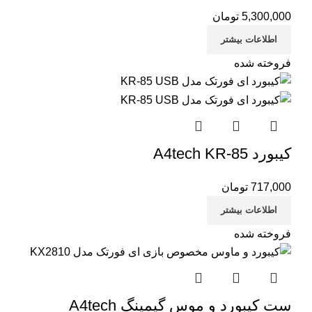
5,300,000
تومان
اطلاعات بیشتر
فروخته شده
کیبورد A4tech KR-85
717,000
تومان
اطلاعات بیشتر
فروخته شده
ست کیبورد و موس گیمینگ A4tech