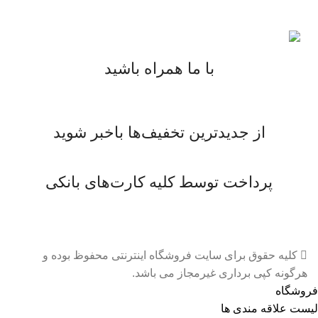
با ما همراه باشید
از جدیدترین تخفیف‌ها باخبر شوید
پرداخت توسط کلیه کارت‌های بانکی
کلیه حقوق برای سایت فروشگاه اینترنتی محفوظ بوده و
هرگونه کپی برداری غیرمجاز می باشد.
فروشگاه
لیست علاقه مندی ها