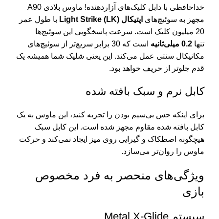
خداحافظی با دابل کلیک‌های آزاردهنده! ماوس بلادی A90
مجهز به سوئیچ‌های
اپتیکال Light Strike (LK)
با طول عمر
20 میلیون کلیک است. سرعت پاسخگویی این سوئیچ‌ها
تنها
0.2 میلی‌ثانیه
است که 30 برابر سریع‌تر از سوئیچ‌های
مکانیکال سنتی عمل می‌کند. این یعنی شلیک شما همیشه یک
قدم جلوتر از حریف خواهد بود.
کابل نرم و سبک بافته شده
برای اینکه حس بی‌سیم بودن را تجربه کنید، این ماوس به یک
کابل بافته شده مقاوم مجهز شده است. این کابل سبک
هیچگونه اصطکاک و گیرایی روی میز ایجاد نمی‌کند و حرکت
ماوس را روان‌تر می‌سازد.
ویژگی‌های منحصر به فرد مخصوص
بازی
سیستم Metal X-Glide