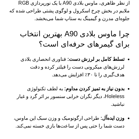
از نظر ظاهری، ماوس بلادی A90 با یک نورپردازی RGB
ملایم در بخش چرخ اسکرول و لوگوی پشتی طراحی شده که
جلوه‌ای مدرن و گیمینگ به ستاپ شما می‌بخشد.
چرا ماوس بلادی A90 بهترین انتخاب
برای گیمرهای حرفه‌ای است؟
تسلط کامل بر لرزش دست:
فناوری انحصاری بلادی
لرزش‌های میکرونی دست را فیلتر کرده و دقت
هدف‌گیری را تا ۳۰٪ افزایش می‌دهد.
بدون نیاز به تمیز کردن مداوم:
به لطف تکنولوژی
Holeless، دیگر نگران خرابی سنسور بر اثر گرد و غبار
نباشید.
وزن ایده‌آل:
طراحی ارگونومیک و وزن سبک این ماوس،
دست شما را حتی پس از ساعت‌ها بازی خسته نمی‌کند.