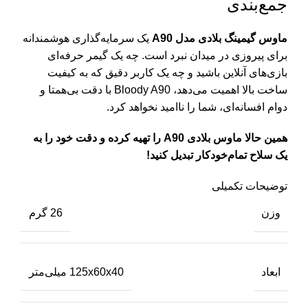
جمع‌بندی
ماوس گیمینگ بلادی مدل A90
یک سرمایه‌گذاری هوشمندانه
برای پیروزی در میدان نبرد است. چه یک گیمر حرفه‌ای
بازی‌های آنلاین باشید و چه یک کاربر دقیق که به کیفیت
ساخت بالا اهمیت می‌دهد، Bloody A90 با دقت بی‌همتا و
دوام افسانه‌ای، شما را ناامید نخواهد کرد.
همین حالا ماوس بلادی A90 را تهیه کرده و دقت خود را به
یک سلاح تمام‌خودکار تبدیل کنید!
توضیحات تکمیلی
وزن
26 گرم
ابعاد
125x60x40 میلی‌متر