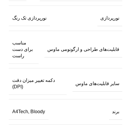
نورپردازی
نورپردازی تک رنگ
مناسب
قابلیت‌های طراحی و ارگونومی ماوس
برای دست
راست
دکمه تغییر میزان دقت
سایر قابلیت‌های ماوس
(DPI)
برند
A4Tech, Bloody