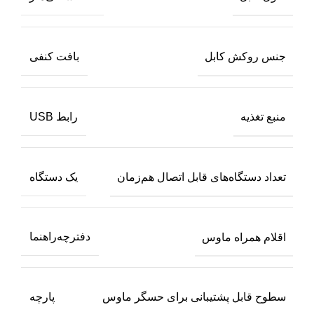
جنس روکش کابل
بافت کنفی
منبع تغذیه
رابط USB
تعداد دستگاه‌های قابل اتصال هم‌زمان
یک دستگاه
اقلام همراه ماوس
دفترچه‌راهنما
سطوح قابل پشتیبانی برای حسگر ماوس
پارچه