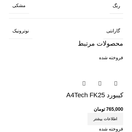
رنگ
مشکی
گارانتی
نوترونیک
محصولات مرتبط
فروخته شده
کیبورد A4Tech FK25
765,000
تومان
اطلاعات بیشتر
فروخته شده