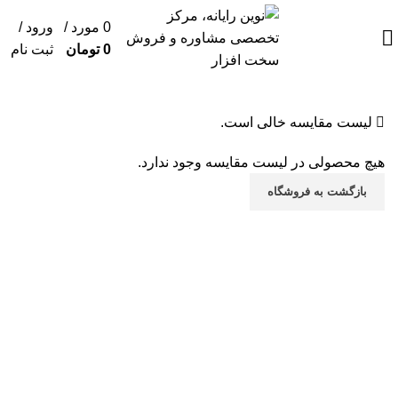
0
مورد
/
ورود /
0
تومان
ثبت نام
لیست مقایسه خالی است.
هیچ محصولی در لیست مقایسه وجود ندارد.
بازگشت به فروشگاه