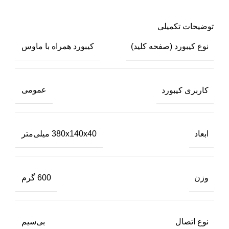
توضیحات تکمیلی
نوع کیبورد (صفحه کلید)
کیبورد همراه با ماوس
کاربری کیبورد
عمومی
ابعاد
380x140x40 میلی‌متر
وزن
600 گرم
نوع اتصال
بی‌سیم