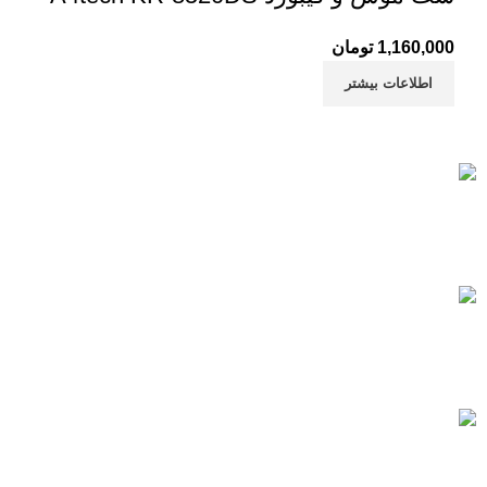
1,160,000
تومان
اطلاعات بیشتر
خرید مطمئن
با اطمینان خرید کنید.
پشتیبانی سریع
همیشه هستیم.
پرداخت سریع