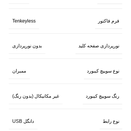
فرم فاکتور
Tenkeyless
نورپردازی صفحه کلید
بدون نورپردازی
نوع سوییچ کیبورد
ممبران
رنگ سوییچ کیبورد
غیر مکانیکال (بدون رنگ)
نوع رابط
دانگل USB