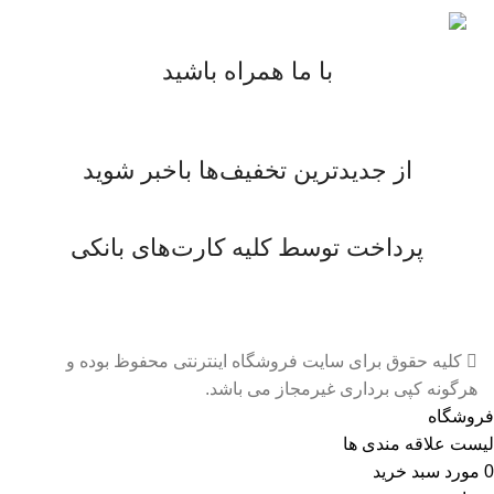
با ما همراه باشید
از جدیدترین تخفیف‌ها باخبر شوید
پرداخت توسط کلیه کارت‌های بانکی
کلیه حقوق برای سایت فروشگاه اینترنتی محفوظ بوده و
هرگونه کپی برداری غیرمجاز می باشد.
فروشگاه
لیست علاقه مندی ها
0
مورد
سبد خرید