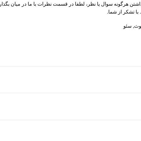
اشتن هرگونه سوال یا نظر، لطفا در قسمت نظرات با ما در میان بگذار
 با تشکر از شما.
توث
,
سئو