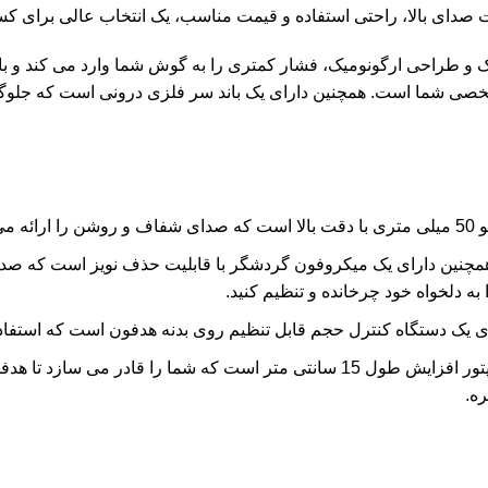
ا وزن سبک و طراحی ارگونومیک، فشار کمتری را به گوش شما وارد می کند
صی شما است. همچنین دارای یک باند سر فلزی درونی است که جلوگیری
 دهد.
چنین دارای یک میکروفون گردشگر با قابلیت حذف نویز است که صدای 
ه دلخواه خود چرخانده و تنظیم کنید.
ی یک دستگاه کنترل حجم قابل تنظیم روی بدنه هدفون است که استفاده
ره.