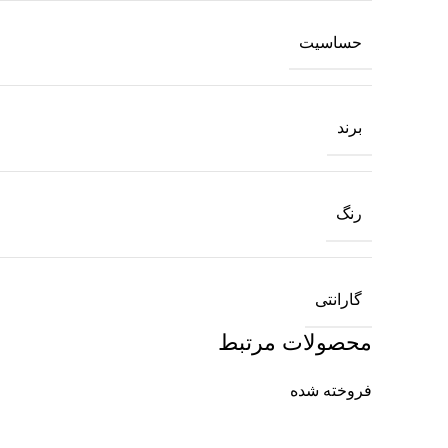
حساسیت
برند
رنگ
گارانتی
محصولات مرتبط
فروخته شده