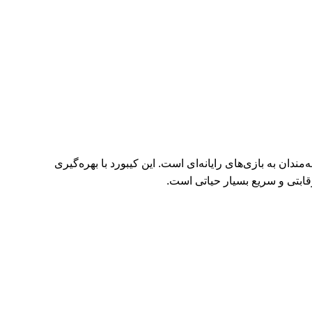
‌ای و علاقه‌مندان به بازی‌های رایانه‌ای است. این کیبورد با بهره‌گیری