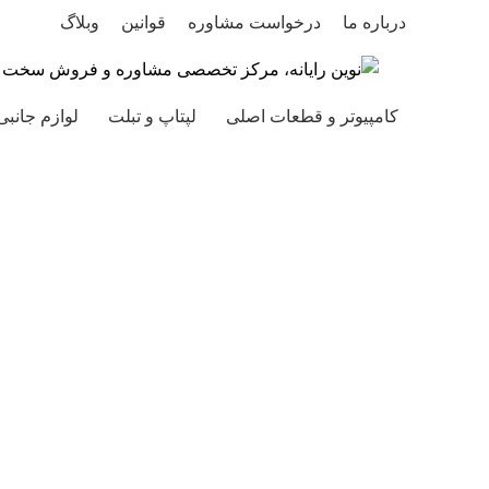
درباره ما
درخواست مشاوره
قوانین
وبلاگ
کامپیوتر و قطعات اصلی
لپتاپ و تبلت
لوازم جانبی
فروخته شده
برای بزرگنمایی کلیک کنید