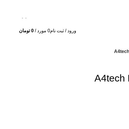
ورود / ثبت نام
0
مورد
/
0
تومان