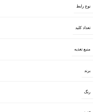
نوع رابط
تعداد کلید
منبع تغذیه
برند
رنگ