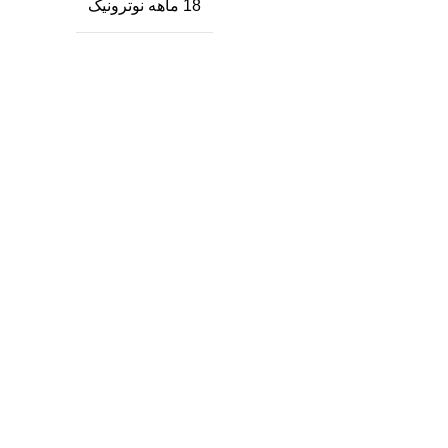
18 ماهه نوترونیک