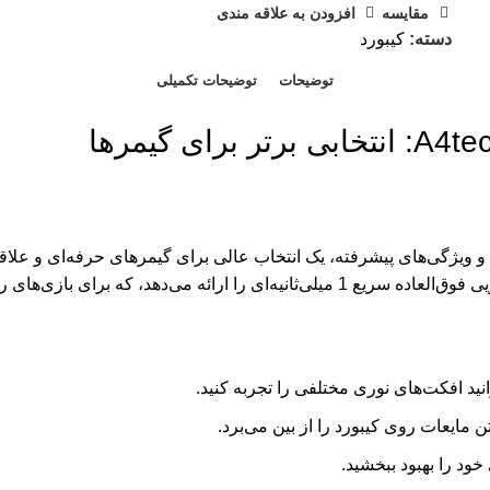
مقايسه
افزودن به علاقه مندی
دسته:
کیبورد
توضیحات
توضیحات تکمیلی
A4tech Bloo با طراحی نوآورانه و ویژگی‌های پیشرفته، یک انتخاب عالی برای گیمرهای حرفه
مایعات روی کیبورد را از بین می‌برد.
ود را بهبود ببخشید.