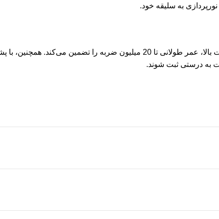
 به درستی ثبت شوند.