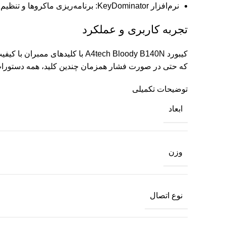
نرم‌افزار KeyDominator: برنامه‌ریزی ماکروها و تنظیم نورپردازی به سلیقه خود.
تجربه کاربری و عملکرد
که حتی در صورت فشار همزمان چندین کلید، همه دستورات
توضیحات تکمیلی
ابعاد
وزن
نوع اتصال