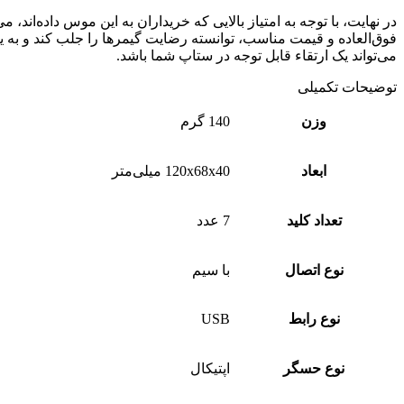
می‌تواند یک ارتقاء قابل توجه در ستاپ شما باشد.
توضیحات تکمیلی
وزن
140 گرم
ابعاد
120x68x40 میلی‌متر
تعداد کلید
7 عدد
نوع اتصال
با سیم
نوع رابط
USB
نوع حسگر
اپتیکال