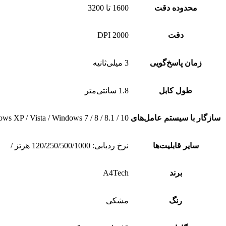
محدوده دقت
1600 تا 3200
دقت
2000 DPI
زمان پاسخ‌گویی
3 میلی‌ثانیه
طول کابل
1.8 سانتی‌متر
سازگار با سیستم‌ عامل‌های
ws XP / Vista / Windows 7 / 8 / 8.1 / 10
سایر قابلیت‌ها
نرخ ردیابی: 120/250/500/1000 هرتز /
برند
A4Tech
رنگ
مشکی