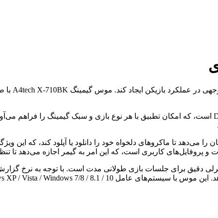
ی
در دنیای رق
ا می‌دهد تا ماکروهای دلخواه خود را دانلود یا آپلود کند، که این ویژگی